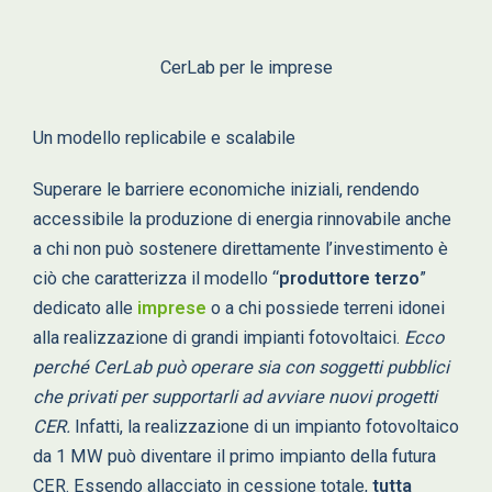
CerLab per le imprese
Un modello replicabile e scalabile
Superare le barriere economiche iniziali, rendendo
accessibile la produzione di energia rinnovabile anche
a chi non può sostenere direttamente l’investimento è
ciò che caratterizza il modello “
produttore terzo
”
dedicato alle
imprese
o a chi possiede terreni idonei
alla realizzazione di grandi impianti fotovoltaici.
Ecco
perché CerLab può operare sia con soggetti pubblici
che privati per supportarli ad avviare nuovi progetti
CER.
Infatti, la realizzazione di un impianto fotovoltaico
da 1 MW può diventare il primo impianto della futura
CER. Essendo allacciato in cessione totale,
tutta