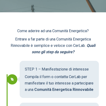
Come aderire ad una Comunità Energetica?
Entrare a far parte di una Comunità Energetica
Rinnovabile è semplice e veloce con CerLab.
Quali
sono gli step da seguire?
STEP 1 – Manifestazione di interesse
Compila il form o contatta CerLab per
manifestare il tuo interesse a partecipare
a una
Comunità Energetica Rinnovabile