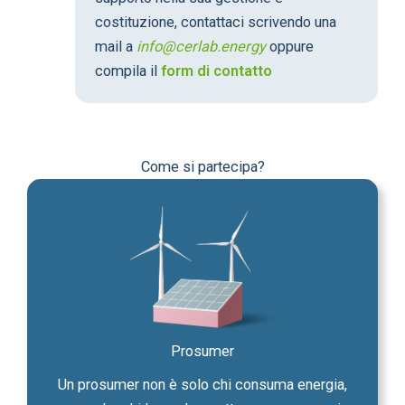
costituzione, contattaci scrivendo una
mail a
info@cerlab.energy
oppure
compila il
form di contatto
Come si partecipa?
Prosumer
Un prosumer non è solo chi consuma energia,