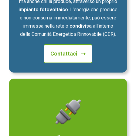
ma anche chi la produce, attraverso un proprio
impianto fotovoltaico
. L’energia che produce
e non consuma immediatamente, può essere
immessa nella rete o
condivisa
all’interno
della Comunità Energetica Rinnovabile (CER).
Contattaci