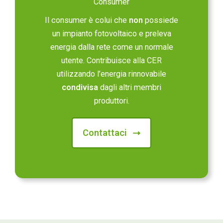
Consumer
Il consumer è colui che
non
possiede
un impianto fotovoltaico e preleva
energia dalla rete come un normale
utente. Contribuisce alla CER
utilizzando l’energia rinnovabile
condivisa
dagli altri membri
produttori.
Contattaci