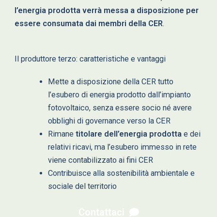
l’energia prodotta verrà messa a disposizione per
essere consumata dai membri della CER
.
Il produttore terzo: caratteristiche e vantaggi
Mette a disposizione della CER tutto
l’esubero di energia prodotto dall’impianto
fotovoltaico, senza essere socio né avere
obblighi di governance verso la CER
Rimane
titolare dell’energia prodotta
e dei
relativi ricavi, ma l’esubero immesso in rete
viene contabilizzato ai fini CER
Contribuisce alla sostenibilità ambientale e
sociale del territorio
Contattaci