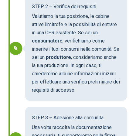
STEP 2 – Verifica dei requisiti
Valutiamo la tua posizione, le cabine
attive limitrofe e la possibilità di entrare
in una CER esistente. Se sei un
consumatore
, verifichiamo come
inserire i tuoi consumi nella comunità. Se
sei un
produttore
, consideriamo anche
la tua produzione. In ogni caso, ti
chiederemo alcune informazioni iniziali
per effettuare una verifica preliminare dei
requisiti di accesso
STEP 3 – Adesione alla comunità
Una volta raccolta la documentazione
necessaria, ti supporteremo nella firma