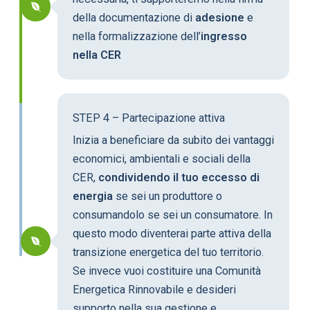
della documentazione di
adesione
e
nella formalizzazione dell’
ingresso
nella CER
STEP 4 – Partecipazione attiva
Inizia a beneficiare da subito dei vantaggi
economici, ambientali e sociali della
CER,
condividendo il tuo eccesso di
energia
se sei un produttore o
consumandolo se sei un consumatore. In
questo modo diventerai parte attiva della
transizione energetica del tuo territorio.
Se invece vuoi costituire una Comunità
Energetica Rinnovabile e desideri
supporto nella sua gestione e