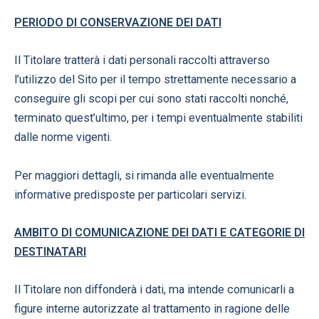
PERIODO DI CONSERVAZIONE DEI DATI
Il Titolare tratterà i dati personali raccolti attraverso
l’utilizzo del Sito per il tempo strettamente necessario a
conseguire gli scopi per cui sono stati raccolti nonché,
terminato quest’ultimo, per i tempi eventualmente stabiliti
dalle norme vigenti.
Per maggiori dettagli, si rimanda alle eventualmente
informative predisposte per particolari servizi.
AMBITO DI COMUNICAZIONE DEI DATI E CATEGORIE DI
DESTINATARI
Il Titolare non diffonderà i dati, ma intende comunicarli a
figure interne autorizzate al trattamento in ragione delle