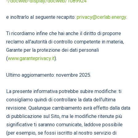
-/docweb-display/docweb/1089924
e inoltrarlo al seguente recapito:
privacy@cerlab.energy
.
Ti ricordiamo infine che hai anche il diritto di proporre
reclamo all’autorità di controllo competente in materia,
Garante per la protezione dei dati personali
(
www.garanteprivacy.it
).
Ultimo aggiornamento: novembre 2025.
La presente informativa potrebbe subire modifiche: ti
consigliamo quindi di controllare la data dell’ultima
revisione. Qualunque cambiamento avrà effetto dalla data
di pubblicazione sul Sito, ma le modifiche ritenute più
significative ti saranno comunicate, laddove possibile
(per esempio, se fossi iscritto al nostro servizio di