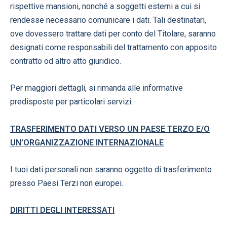
rispettive mansioni, nonché a soggetti esterni a cui si
rendesse necessario comunicare i dati. Tali destinatari,
ove dovessero trattare dati per conto del Titolare, saranno
designati come responsabili del trattamento con apposito
contratto od altro atto giuridico.
Per maggiori dettagli, si rimanda alle informative
predisposte per particolari servizi.
TRASFERIMENTO DATI VERSO UN PAESE TERZO E/O
UN’ORGANIZZAZIONE INTERNAZIONALE
I tuoi dati personali non saranno oggetto di trasferimento
presso Paesi Terzi non europei.
DIRITTI DEGLI INTERESSATI