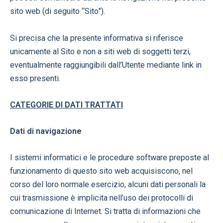
sito web (di seguito “Sito”).
Si precisa che la presente informativa si riferisce
unicamente al Sito e non a siti web di soggetti terzi,
eventualmente raggiungibili dall’Utente mediante link in
esso presenti.
CATEGORIE DI DATI TRATTATI
Dati di navigazione
I sistemi informatici e le procedure software preposte al
funzionamento di questo sito web acquisiscono, nel
corso del loro normale esercizio, alcuni dati personali la
cui trasmissione è implicita nell’uso dei protocolli di
comunicazione di Internet. Si tratta di informazioni che