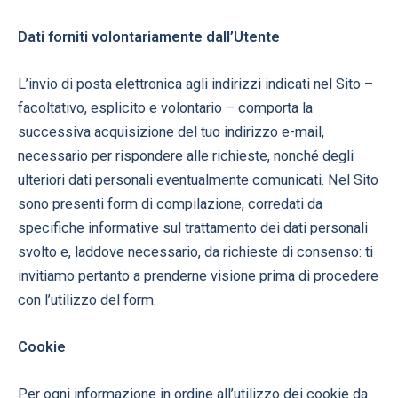
Dati forniti volontariamente dall’Utente
L’invio di posta elettronica agli indirizzi indicati nel Sito –
facoltativo, esplicito e volontario – comporta la
successiva acquisizione del tuo indirizzo e-mail,
necessario per rispondere alle richieste, nonché degli
ulteriori dati personali eventualmente comunicati. Nel Sito
sono presenti form di compilazione, corredati da
specifiche informative sul trattamento dei dati personali
svolto e, laddove necessario, da richieste di consenso: ti
invitiamo pertanto a prenderne visione prima di procedere
con l’utilizzo del form.
Cookie
Per ogni informazione in ordine all’utilizzo dei cookie da