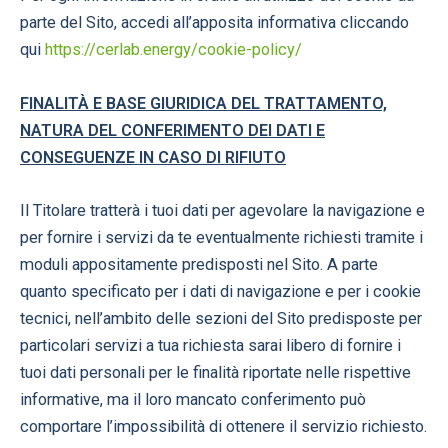
parte del Sito, accedi all’apposita informativa cliccando
qui
https://cerlab.energy/cookie-policy/
FINALITÀ E BASE GIURIDICA DEL TRATTAMENTO,
NATURA DEL CONFERIMENTO DEI DATI E
CONSEGUENZE IN CASO DI RIFIUTO
Il Titolare tratterà i tuoi dati per agevolare la navigazione e
per fornire i servizi da te eventualmente richiesti tramite i
moduli appositamente predisposti nel Sito. A parte
quanto specificato per i dati di navigazione e per i cookie
tecnici, nell’ambito delle sezioni del Sito predisposte per
particolari servizi a tua richiesta sarai libero di fornire i
tuoi dati personali per le finalità riportate nelle rispettive
informative, ma il loro mancato conferimento può
comportare l’impossibilità di ottenere il servizio richiesto.