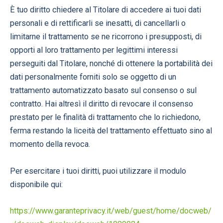
È tuo diritto chiedere al Titolare di accedere ai tuoi dati
personali e di rettificarli se inesatti, di cancellarli o
limitarne il trattamento se ne ricorrono i presupposti, di
opporti al loro trattamento per legittimi interessi
perseguiti dal Titolare, nonché di ottenere la portabilità dei
dati personalmente forniti solo se oggetto di un
trattamento automatizzato basato sul consenso o sul
contratto. Hai altresì il diritto di revocare il consenso
prestato per le finalità di trattamento che lo richiedono,
ferma restando la liceità del trattamento effettuato sino al
momento della revoca.
Per esercitare i tuoi diritti, puoi utilizzare il modulo
disponibile qui:
https://www.garanteprivacy.it/web/guest/home/docweb/